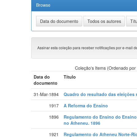
Browse
Assinar esta coleção para receber notificações por e-mail d
Coleção's Items (Ordenado por 
Data do
Título
documento
31-Mar-1894
Quadro do resultado das eleições
1917
A Reforma do Ensino
1896
Regulamento do Ensino do Ensino 
no Atheneu. 1896
1921
Regulamento do Atheneu Norte-Ri