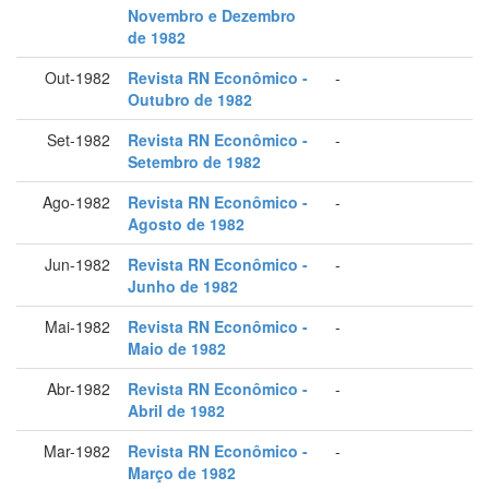
Novembro e Dezembro
de 1982
Out-1982
Revista RN Econômico -
-
Outubro de 1982
Set-1982
Revista RN Econômico -
-
Setembro de 1982
Ago-1982
Revista RN Econômico -
-
Agosto de 1982
Jun-1982
Revista RN Econômico -
-
Junho de 1982
Mai-1982
Revista RN Econômico -
-
Maio de 1982
Abr-1982
Revista RN Econômico -
-
Abril de 1982
Mar-1982
Revista RN Econômico -
-
Março de 1982