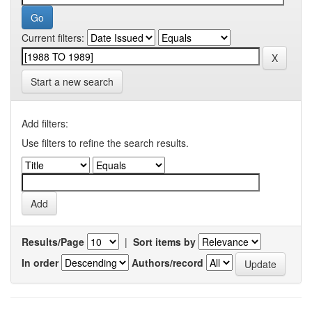
Current filters:
Start a new search
Add filters:
Use filters to refine the search results.
Results/Page
|
Sort items by
In order
Authors/record