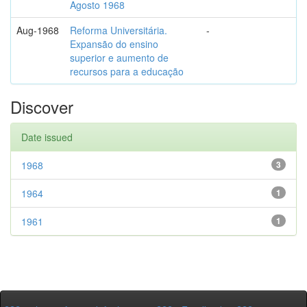
Agosto 1968
Aug-1968
Reforma Universitária.
-
Expansão do ensino
superior e aumento de
recursos para a educação
Discover
Date issued
1968
3
1964
1
1961
1