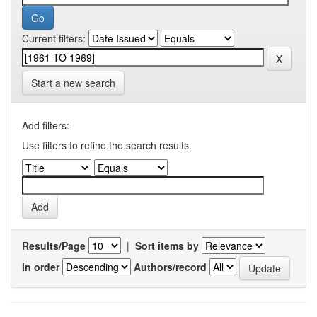
Current filters:
Start a new search
Add filters:
Use filters to refine the search results.
Results/Page
|
Sort items by
In order
Authors/record