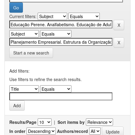
Current filters:
Start a new search
Add filters:
Use filters to refine the search results.
Results/Page
|
Sort items by
In order
Authors/record