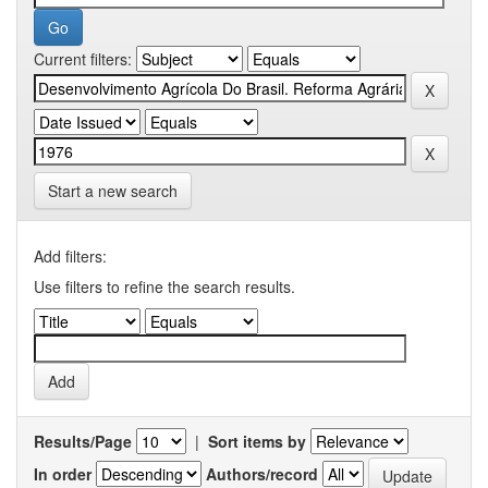
Current filters:
Start a new search
Add filters:
Use filters to refine the search results.
Results/Page
|
Sort items by
In order
Authors/record