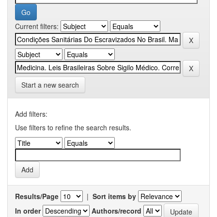
Current filters:
Start a new search
Add filters:
Use filters to refine the search results.
Results/Page
|
Sort items by
In order
Authors/record