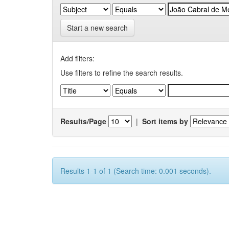
Start a new search
Add filters:
Use filters to refine the search results.
Results/Page
|
Sort items by
Results 1-1 of 1 (Search time: 0.001 seconds).