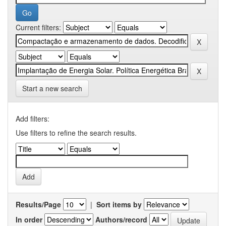
Current filters:
Start a new search
Add filters:
Use filters to refine the search results.
Results/Page
|
Sort items by
In order
Authors/record