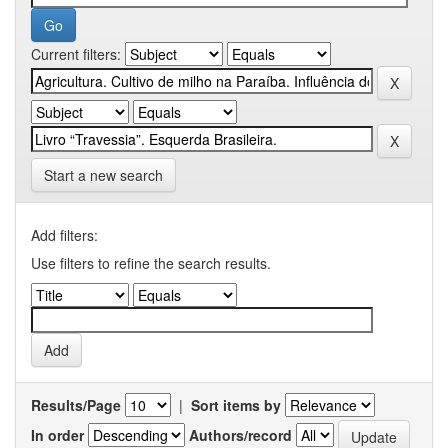
Current filters:
Start a new search
Add filters:
Use filters to refine the search results.
Results/Page
|
Sort items by
In order
Authors/record