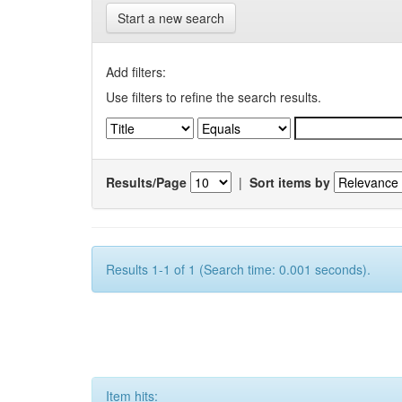
Start a new search
Add filters:
Use filters to refine the search results.
Results/Page
|
Sort items by
Results 1-1 of 1 (Search time: 0.001 seconds).
Item hits: