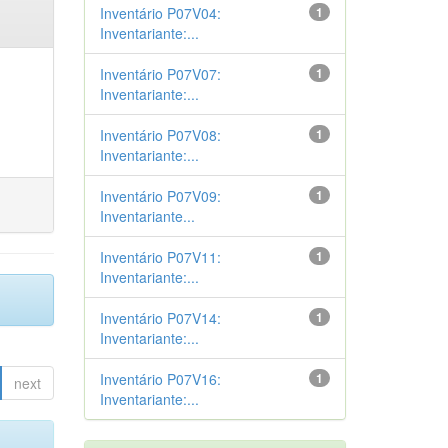
Inventário P07V04:
1
Inventariante:...
Inventário P07V07:
1
Inventariante:...
Inventário P07V08:
1
Inventariante:...
Inventário P07V09:
1
Inventariante...
Inventário P07V11:
1
Inventariante:...
Inventário P07V14:
1
Inventariante:...
Inventário P07V16:
1
next
Inventariante:...