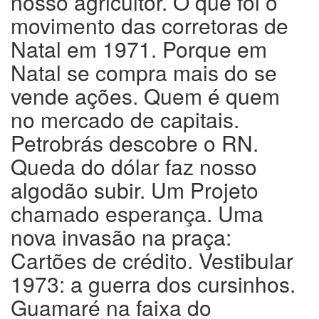
nosso agricultor. O que foi o
movimento das corretoras de
Natal em 1971. Porque em
Natal se compra mais do se
vende ações. Quem é quem
no mercado de capitais.
Petrobrás descobre o RN.
Queda do dólar faz nosso
algodão subir. Um Projeto
chamado esperança. Uma
nova invasão na praça:
Cartões de crédito. Vestibular
1973: a guerra dos cursinhos.
Guamaré na faixa do