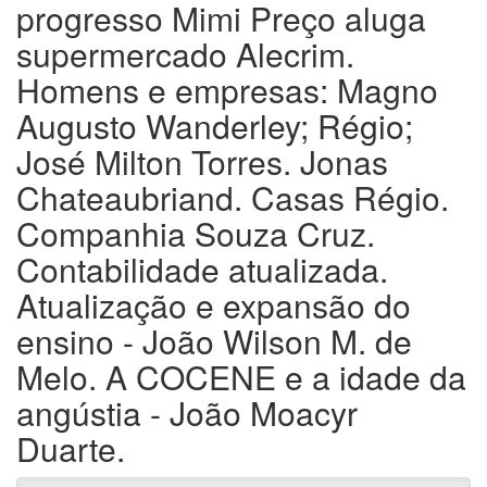
progresso Mimi Preço aluga
supermercado Alecrim.
Homens e empresas: Magno
Augusto Wanderley; Régio;
José Milton Torres. Jonas
Chateaubriand. Casas Régio.
Companhia Souza Cruz.
Contabilidade atualizada.
Atualização e expansão do
ensino - João Wilson M. de
Melo. A COCENE e a idade da
angústia - João Moacyr
Duarte.